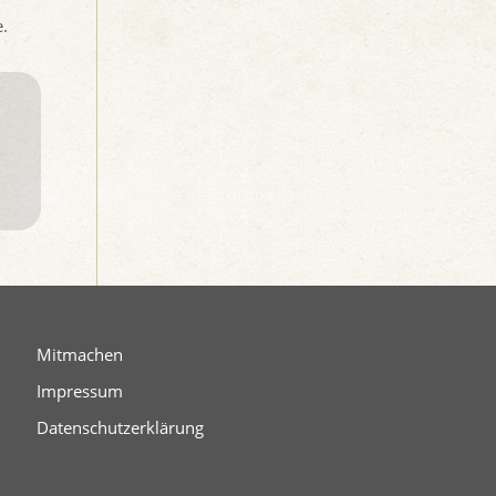
.
Mitmachen
Impressum
Datenschutzerklärung