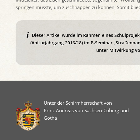
springen musste, um zuschnappen zu können. Somit blieb
Dieser Artikel wurde im Rahmen eines Schulproje
(Abiturjahrgang 2016/18) im P-Seminar „Straßenna
unter Mitwirkung vo
Unter der Schirmherrschaft von
Prinz Andreas von Sachsen-Coburg und
Gotha