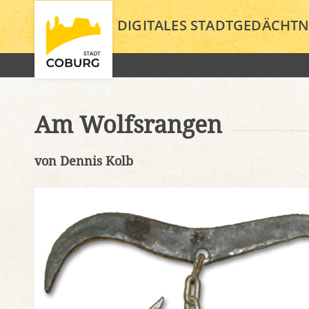
DIGITALES STADTGEDÄCHTN
Am Wolfsrangen
von Dennis Kolb