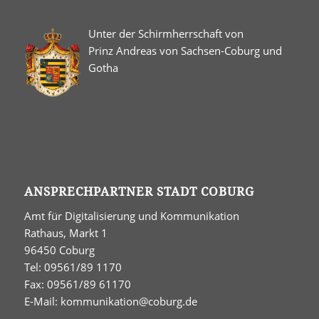
Unter der Schirmherrschaft von
Prinz Andreas von Sachsen-Coburg und
Gotha
ANSPRECHPARTNER STADT COBURG
Amt für Digitalisierung und Kommunikation
Rathaus, Markt 1
96450 Coburg
Tel: 09561/89 1170
Fax: 09561/89 61170
E-Mail:
kommunikation@coburg.de