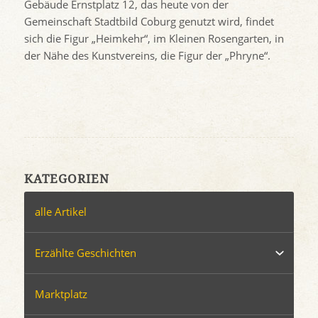
Gebäude Ernstplatz 12, das heute von der
Gemeinschaft Stadtbild Coburg genutzt wird, findet
sich die Figur „Heimkehr“, im Kleinen Rosengarten, in
der Nähe des Kunstvereins, die Figur der „Phryne“.
KATEGORIEN
alle Artikel
Erzählte Geschichten
Marktplatz