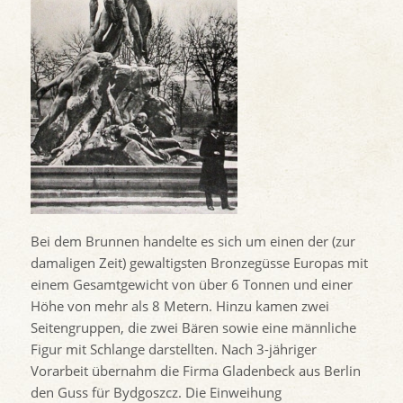
Bei dem Brunnen handelte es sich um einen der (zur
damaligen Zeit) gewaltigsten Bronzegüsse Europas mit
einem Gesamtgewicht von über 6 Tonnen und einer
Höhe von mehr als 8 Metern. Hinzu kamen zwei
Seitengruppen, die zwei Bären sowie eine männliche
Figur mit Schlange darstellten. Nach 3-jähriger
Vorarbeit übernahm die Firma Gladenbeck aus Berlin
den Guss für Bydgoszcz. Die Einweihung