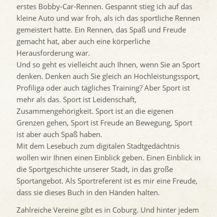
erstes Bobby-Car-Rennen. Gespannt stieg ich auf das
kleine Auto und war froh, als ich das sportliche Rennen
gemeistert hatte. Ein Rennen, das Spaß und Freude
gemacht hat, aber auch eine körperliche
Herausforderung war.
Und so geht es vielleicht auch Ihnen, wenn Sie an Sport
denken. Denken auch Sie gleich an Hochleistungssport,
Profiliga oder auch tägliches Training? Aber Sport ist
mehr als das. Sport ist Leidenschaft,
Zusammengehörigkeit. Sport ist an die eigenen
Grenzen gehen, Sport ist Freude an Bewegung, Sport
ist aber auch Spaß haben.
Mit dem Lesebuch zum digitalen Stadtgedächtnis
wollen wir Ihnen einen Einblick geben. Einen Einblick in
die Sportgeschichte unserer Stadt, in das große
Sportangebot. Als Sportreferent ist es mir eine Freude,
dass sie dieses Buch in den Händen halten.
Zahlreiche Vereine gibt es in Coburg. Und hinter jedem