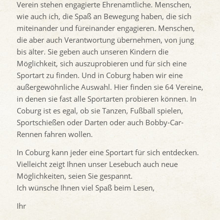
Verein stehen engagierte Ehrenamtliche. Menschen,
wie auch ich, die Spaß an Bewegung haben, die sich
miteinander und füreinander engagieren. Menschen,
die aber auch Verantwortung übernehmen, von jung
bis älter. Sie geben auch unseren Kindern die
Möglichkeit, sich auszuprobieren und für sich eine
Sportart zu finden. Und in Coburg haben wir eine
außergewöhnliche Auswahl. Hier finden sie 64 Vereine,
in denen sie fast alle Sportarten probieren können. In
Coburg ist es egal, ob sie Tanzen, Fußball spielen,
Sportschießen oder Darten oder auch Bobby-Car-
Rennen fahren wollen.
In Coburg kann jeder eine Sportart für sich entdecken.
Vielleicht zeigt Ihnen unser Lesebuch auch neue
Möglichkeiten, seien Sie gespannt.
Ich wünsche Ihnen viel Spaß beim Lesen,
Ihr