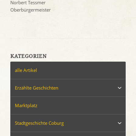
Norbert Tessmer
Oberbürgermeister
KATEGORIEN
alle Artikel
Erzählte Geschichten
Marktplatz
Stadtgeschichte Coburg