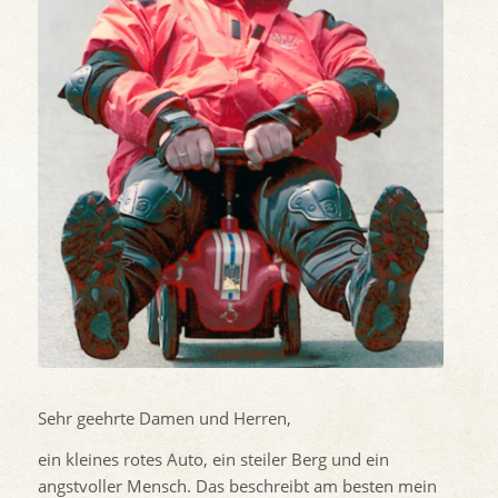
Sehr geehrte Damen und Herren,
ein kleines rotes Auto, ein steiler Berg und ein
angstvoller Mensch. Das beschreibt am besten mein