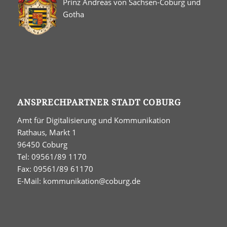
Prinz Andreas von Sachsen-Coburg und
Gotha
ANSPRECHPARTNER STADT COBURG
Amt für Digitalisierung und Kommunikation
Rathaus, Markt 1
96450 Coburg
Tel: 09561/89 1170
Fax: 09561/89 61170
E-Mail:
kommunikation@coburg.de