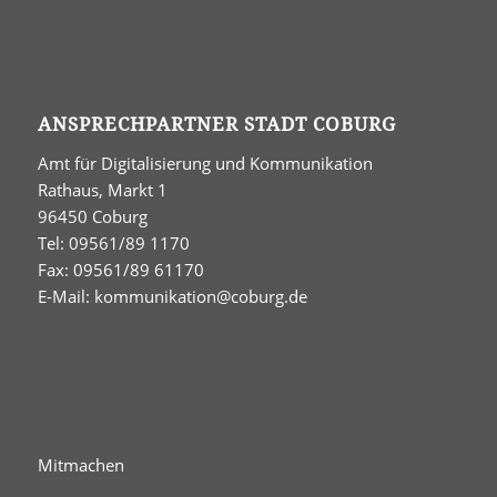
ANSPRECHPARTNER STADT COBURG
Amt für Digitalisierung und Kommunikation
Rathaus, Markt 1
96450 Coburg
Tel: 09561/89 1170
Fax: 09561/89 61170
E-Mail:
kommunikation@coburg.de
Mitmachen