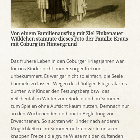
Von einem Familienausflug mit Ziel Finkenauer
Wäldchen stammte dieses Foto der Familie Kraus
mit Coburg im Hintergrund
Das frühere Leben in den Coburger Kriegsjahren war
für uns Kinder nicht immer sorgenfrei und
unbekümmert. Es war gar nicht so einfach, die Seele
baumeln zu lassen. Wegen des häufigen Fliegeralarms
durften wir Kinder den Festungsberg bzw. das
Veilchental im Winter zum Rodeln und im Sommer
zum Spielen ohne Aufsicht kaum nutzen. Demnach nur
an den Wochenenden und nur in Begleitung von
Erwachsenen. So suchten wir Kinder nach anderen
Möglichkeiten. Im Sommer nutzten wir in unserer
knappen Freizeit die grüne Wiese mit den duftenden