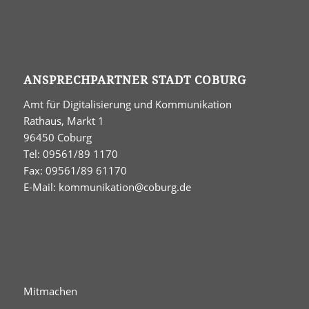
ANSPRECHPARTNER STADT COBURG
Amt für Digitalisierung und Kommunikation
Rathaus, Markt 1
96450 Coburg
Tel: 09561/89 1170
Fax: 09561/89 61170
E-Mail:
kommunikation@coburg.de
Mitmachen