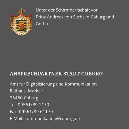
Unter der Schirmherrschaft von
Prinz Andreas von Sachsen-Coburg und
Gotha
ANSPRECHPARTNER STADT COBURG
Amt für Digitalisierung und Kommunikation
Rathaus, Markt 1
96450 Coburg
Tel: 09561/89 1170
Fax: 09561/89 61170
E-Mail:
kommunikation@coburg.de