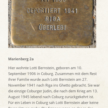
Marienberg 2a
Hier wohnte Lotti Bernstein, geboren am 10.
September 1906 in Coburg. Zusammen mit dem Rest
ihrer Familie wurde auch Lotti Bernstein am 27.
November 1941 nach Riga ins Ghetto gebracht. Sie war
die einzige Coburger Jüdin, die nach dem Krieg am 13.
August 1945 lebend nach Coburg zurückgekehrt ist.
Für ein Leben in Coburg sah Lotti Bernstein aber keine