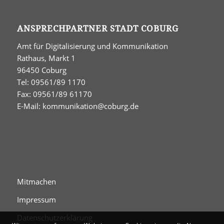
ANSPRECHPARTNER STADT COBURG
Amt für Digitalisierung und Kommunikation
Rathaus, Markt 1
96450 Coburg
Tel: 09561/89 1170
Fax: 09561/89 61170
E-Mail:
kommunikation@coburg.de
Mitmachen
Impressum
Datenschutzerklärung