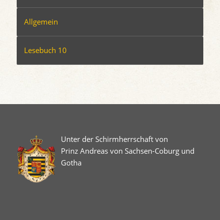
Allgemein
Lesebuch 10
Unter der Schirmherrschaft von
Prinz Andreas von Sachsen-Coburg und
Gotha