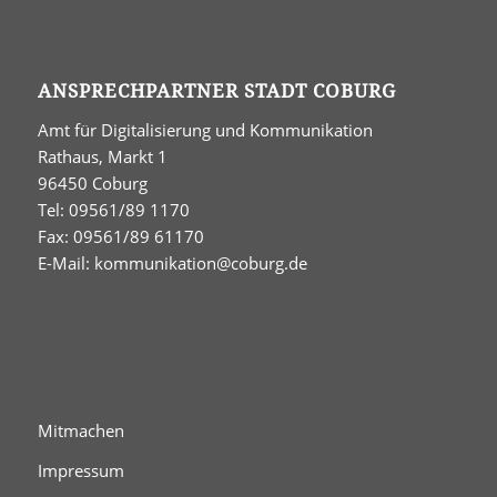
ANSPRECHPARTNER STADT COBURG
Amt für Digitalisierung und Kommunikation
Rathaus, Markt 1
96450 Coburg
Tel: 09561/89 1170
Fax: 09561/89 61170
E-Mail:
kommunikation@coburg.de
Mitmachen
Impressum