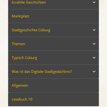
Erzählte Geschichten
Marktplatz
Stadtgeschichte Coburg
Themen
Typisch Coburg
Was ist das Digitale Stadtgedächtnis?
Allgemein
Lesebuch 10