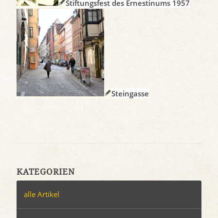
Stiftungsfest des Ernestinums 1957
Steingasse
KATEGORIEN
alle Artikel