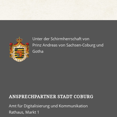
Unter der Schirmherrschaft von
Prinz Andreas von Sachsen-Coburg und
Gotha
ANSPRECHPARTNER STADT COBURG
Amt für Digitalisierung und Kommunikation
Rathaus, Markt 1