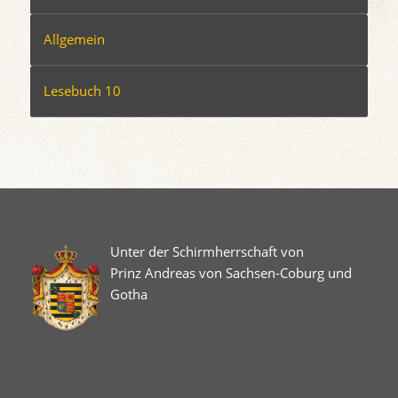
Allgemein
Lesebuch 10
Unter der Schirmherrschaft von
Prinz Andreas von Sachsen-Coburg und
Gotha