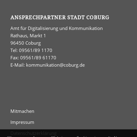
ANSPRECHPARTNER STADT COBURG
Amt für Digitalisierung und Kommunikation
Rathaus, Markt 1
96450 Coburg
Tel: 09561/89 1170
Fax: 09561/89 61170
E-Mail:
kommunikation@coburg.de
Mitmachen
Impressum
Datenschutzerklärung