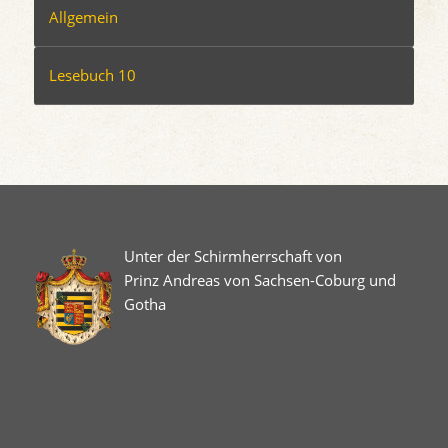
Allgemein
Lesebuch 10
Unter der Schirmherrschaft von
Prinz Andreas von Sachsen-Coburg und
Gotha