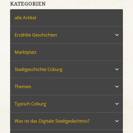
KATEGORIEN
alle Artikel
Erzählte Geschichten
Marktplatz
Stadtgeschichte Coburg
Themen
Typisch Coburg
Was ist das Digitale Stadtgedächtnis?