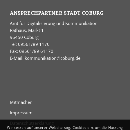
ANSPRECHPARTNER STADT COBURG
Amt für Digitalisierung und Kommunikation
Rathaus, Markt 1
96450 Coburg
Tel: 09561/89 1170
Fax: 09561/89 61170
E-Mail:
kommunikation@coburg.de
Mitmachen
Impressum
Datenschutzerklärung
Wir setzen auf unserer Website sog. Cookies ein, um die Nutzung