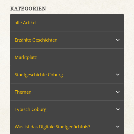
KATEGORIEN
alle Artikel
Erzählte Geschichten
Marktplatz
Stadtgeschichte Coburg
Themen
Typisch Coburg
Was ist das Digitale Stadtgedächtnis?