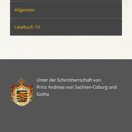
Allgemein
Lesebuch 10
Unter der Schirmherrschaft von
Prinz Andreas von Sachsen-Coburg und
Gotha