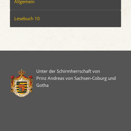
Allgemein
Lesebuch 10
Unter der Schirmherrschaft von
Prinz Andreas von Sachsen-Coburg und
Gotha