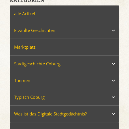
KATEGORIEN
alle Artikel
Erzählte Geschichten
Marktplatz
Stadtgeschichte Coburg
Themen
Typisch Coburg
Was ist das Digitale Stadtgedächtnis?