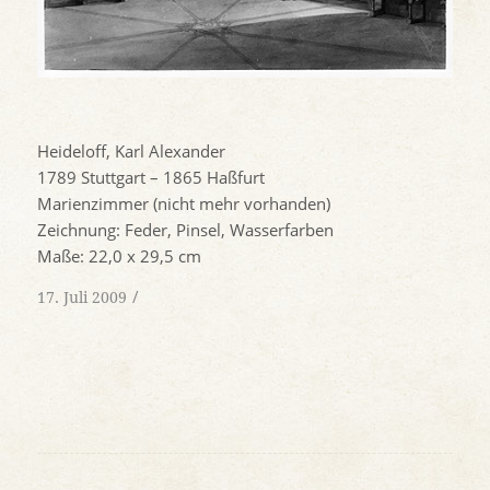
Heideloff, Karl Alexander
1789 Stuttgart – 1865 Haßfurt
Marienzimmer (nicht mehr vorhanden)
Zeichnung: Feder, Pinsel, Wasserfarben
Maße: 22,0 x 29,5 cm
/
17. Juli 2009