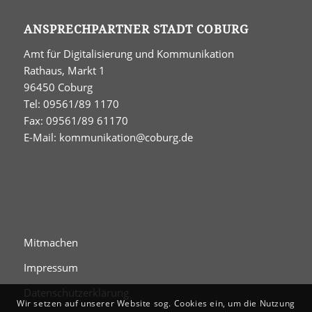
ANSPRECHPARTNER STADT COBURG
Amt für Digitalisierung und Kommunikation
Rathaus, Markt 1
96450 Coburg
Tel: 09561/89 1170
Fax: 09561/89 61170
E-Mail:
kommunikation@coburg.de
Mitmachen
Impressum
Datenschutzerklärung
Wir setzen auf unserer Website sog. Cookies ein, um die Nutzung