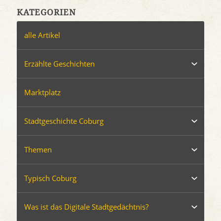
KATEGORIEN
alle Artikel
Erzählte Geschichten
Marktplatz
Stadtgeschichte Coburg
Themen
Typisch Coburg
Was ist das Digitale Stadtgedächtnis?