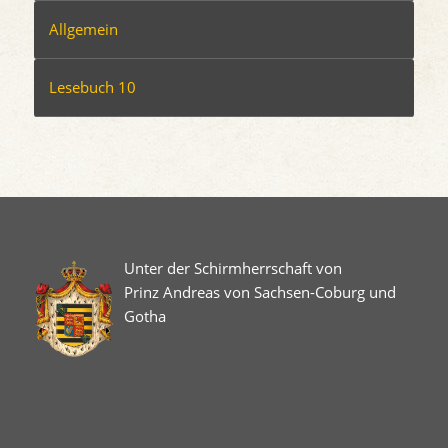
Allgemein
Lesebuch 10
Unter der Schirmherrschaft von
Prinz Andreas von Sachsen-Coburg und
Gotha