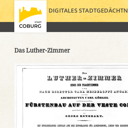
DIGITALES STADTGEDÄCHTN
Das Luther-Zimmer