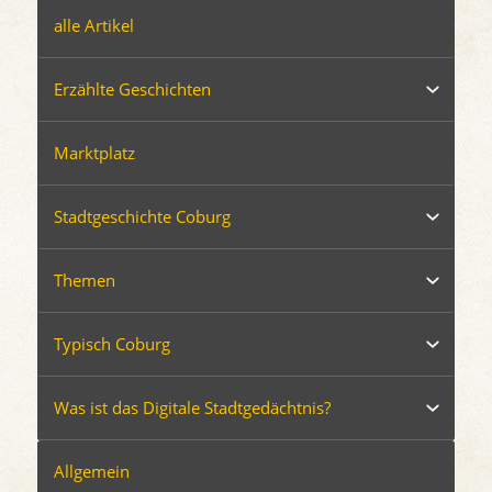
alle Artikel
Erzählte Geschichten
Marktplatz
Stadtgeschichte Coburg
Themen
Typisch Coburg
Was ist das Digitale Stadtgedächtnis?
Allgemein