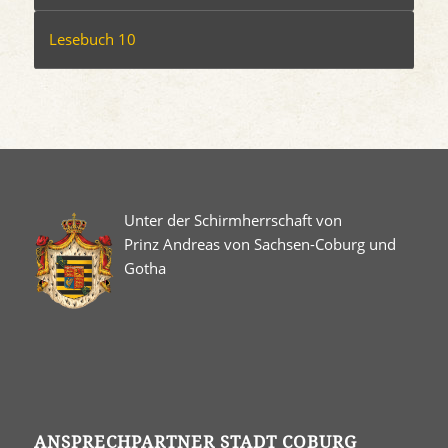
Lesebuch 10
Unter der Schirmherrschaft von
Prinz Andreas von Sachsen-Coburg und
Gotha
ANSPRECHPARTNER STADT COBURG