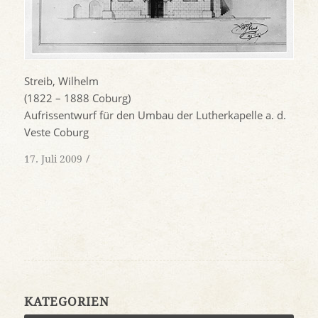
Streib, Wilhelm
(1822 – 1888 Coburg)
Aufrissentwurf für den Umbau der Lutherkapelle a. d.
Veste Coburg
/
17. Juli 2009
KATEGORIEN